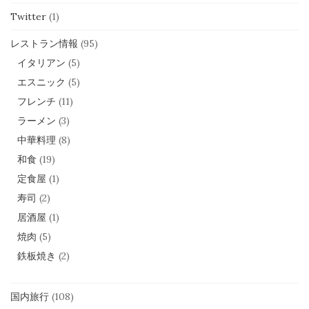
Twitter
(1)
レストラン情報
(95)
イタリアン
(5)
エスニック
(5)
フレンチ
(11)
ラーメン
(3)
中華料理
(8)
和食
(19)
定食屋
(1)
寿司
(2)
居酒屋
(1)
焼肉
(5)
鉄板焼き
(2)
国内旅行
(108)