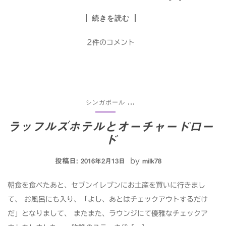
続きを読む
2件のコメント
シンガポール
...
ラッフルズホテルとオーチャードロー
ド
投稿日:
by
2016年2月13日
milk78
朝食を食べたあと、セブンイレブンにお土産を買いに行きまし
て、 お風呂にも入り、「よし、あとはチェックアウトするだけ
だ」となりまして、 またまた、ラウンジにて優雅なチェックア