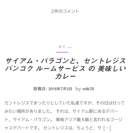
2件のコメント
タイ
...
サイアム・パラゴンと、セントレジス
バンコク ルームサービス の 美味しい
カレー
投稿日:
by
2016年7月3日
milk78
セントレジスでまったりとしていた私達ですが、その日は行って
みたい場所がありました。 それは、サイアム駅にあるデパー
ト、サイアム・パラゴン。 東南アジア最大級と言われるゴージ
ャスデパートです。 セントレジスは、ちょうど、サ […]