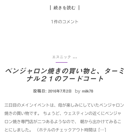
続きを読む
1件のコメント
エスニック
...
ベンジャロン焼きの買い物と、ターミ
ナル２１のフードコート
投稿日:
by
2016年7月2日
milk78
三日目のメインイベントは、母が楽しみにしていたベンジャロン
焼きの買い物です。 ちょうど、ウェスティンの近くにベンジャ
ロン焼き専門店が二つあるようなので、 朝から出かけてみるこ
とにしました。 （ホテルのチェックアウト時間は […]