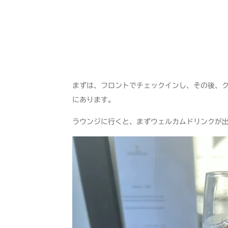
まずは、フロントでチェックインし、その後、
にあります。
ラウンジに行くと、まずウェルカムドリンクが