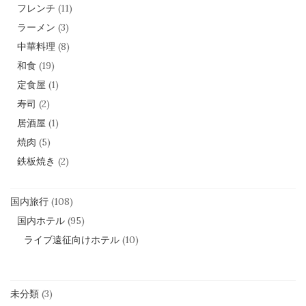
フレンチ
(11)
ラーメン
(3)
中華料理
(8)
和食
(19)
定食屋
(1)
寿司
(2)
居酒屋
(1)
焼肉
(5)
鉄板焼き
(2)
国内旅行
(108)
国内ホテル
(95)
ライブ遠征向けホテル
(10)
未分類
(3)