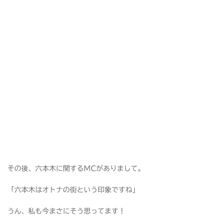
その後、六本木に関するMCがありまして。
「六本木はオトナの街という印象ですね」
うん、私も今まさにそう思ってます！