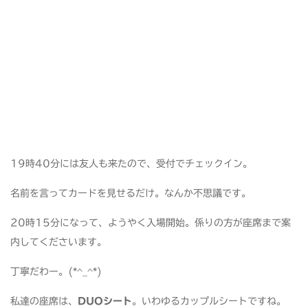
19時40分には友人も来たので、受付でチェックイン。
名前を言ってカードを見せるだけ。なんか不思議です。
20時15分になって、ようやく入場開始。係りの方が座席まで案
内してくださいます。
丁寧だわー。(*^_^*)
私達の座席は、
DUOシート
。いわゆるカップルシートですね。