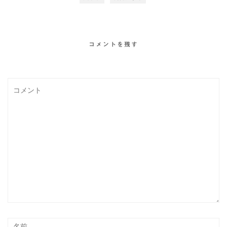
コメントを残す