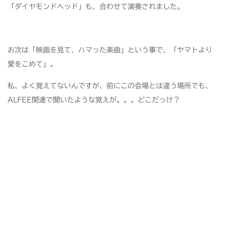
「ダイヤモンドヘッド」も、合わせて演奏されました。
お次は「映画を見て、ハマった楽曲」という事で、「ヤマトより
愛をこめて」。
私、よく覚えてないんですが、前にこの会場とは違う場所でも、
ALFEE関連で聞いたような覚えが。。。どこだっけ？