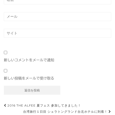
新しいコメントをメールで通知
新しい投稿をメールで受け取る
投
2016 THE ALFEE 夏フェス 参加してきました！
台湾旅行１日目 シェラトングランド台北ホテルに到着！
稿