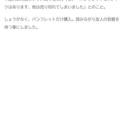
ツはあります、他は売り切れてしまいました」とのこと。
しょうがなく、パンフレットだけ購入。読みながら友人の到着を
待つ事にしました。