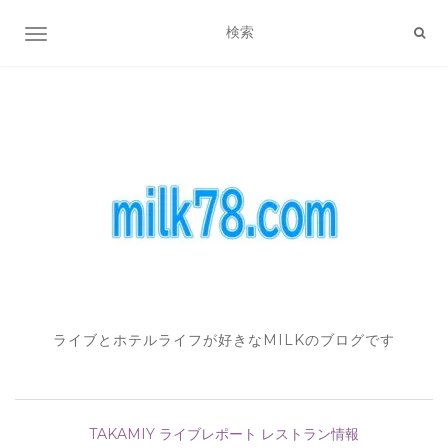
ナビゲーション切り替え
ライブとホテルライフが好きなMILKのブログです
TAKAMIY
ライブレポート
レストラン情報