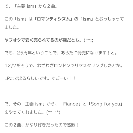
で、「主義 ism」から２曲。
この「ism」は
「ロマンティシズム」の「ism」
とおっしゃって
ました。
ヤフオクで安く売られてるのが嫌だ
とも。(^^;;
でも、25周年ということで、あらたに発売になります！と。
12/7だそうで、わざわざロンドンでリマスタリングしたとか。
LPまで出るらしいです。すごーい！！
で、その「主義 ism」から、「Fiance」と「Song for you」
をやってくれました。(*^_^*)
この２曲、かなり好きだったので感激！