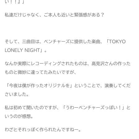
い！！』」
私達だけじゃなく、ご本人も近いと緊張感がある？
そして、三曲目は、ベンチャーズに提供した楽曲、「TOKYO
LONELY NIGHT」。
なんか実際にレコーディングされたものは、高見沢さんの作った
ものと微妙に違ってたみたいですが、
「今夜は僕が作ったオリジナルを」ということで、演奏してくだ
さいました。
私は初めて聞いたのですが、「うわーベンチャーズっぽい！」と
いうのが感想。
わざとそれっぽく作られたんですねー。