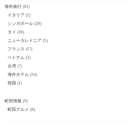
海外旅行
(81)
イタリア
(2)
シンガポール
(28)
タイ
(18)
ニューカレドニア
(5)
フランス
(17)
ベトナム
(3)
台湾
(7)
海外ホテル
(34)
韓国
(1)
町田情報
(9)
町田グルメ
(8)