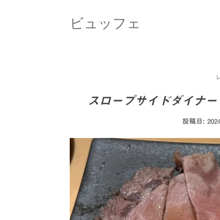
ビュッフェ
スロープサイドダイナー・
投稿日:
20