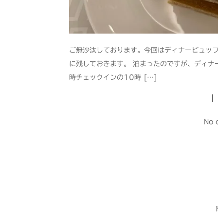
ご無沙汰しております。今回はディナービュッ
に残しておきます。 泊まったのですが、ディナ
時チェックインの10時 […]
No 