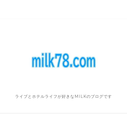
ライブとホテルライフが好きなMILKのブログです