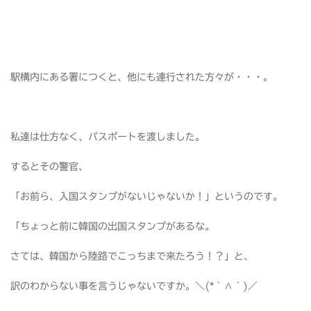
駅構内にある署につくと、他にも連行された方々が・・・。
私達は仕方なく、パスポートを渡しました。
するとその警官、
「お前ら、入国スタンプがないじゃないか！」というのです。
「ちょっと前に韓国の出国スタンプがあるな。
さては、韓国から陸路でこっちまで来たろう！？」と、
訳のわからない事を言うじゃないですか。＼(*｀∧´)／