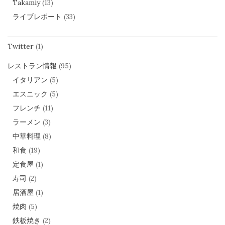
Takamiy
(13)
ライブレポート
(33)
Twitter
(1)
レストラン情報
(95)
イタリアン
(5)
エスニック
(5)
フレンチ
(11)
ラーメン
(3)
中華料理
(8)
和食
(19)
定食屋
(1)
寿司
(2)
居酒屋
(1)
焼肉
(5)
鉄板焼き
(2)