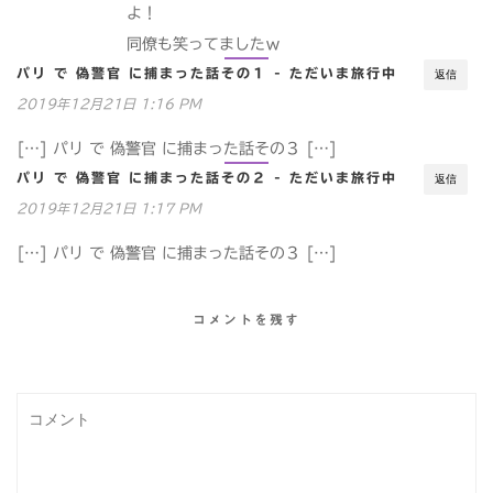
よ！
同僚も笑ってましたｗ
パリ で 偽警官 に捕まった話その１ - ただいま旅行中
返信
2019年12月21日 1:16 PM
[…] パリ で 偽警官 に捕まった話その３ […]
パリ で 偽警官 に捕まった話その２ - ただいま旅行中
返信
2019年12月21日 1:17 PM
[…] パリ で 偽警官 に捕まった話その３ […]
コメントを残す