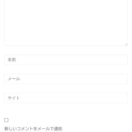
新しいコメントをメールで通知