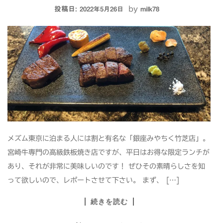
投稿日:
by
2022年5月26日
milk78
メズム東京に泊まる人には割と有名な「銀座みやちく竹芝店」。
宮崎牛専門の高級鉄板焼き店ですが、平日はお得な限定ランチが
あり、それが非常に美味しいのです！ ぜひその素晴らしさを知
って欲しいので、レポートさせて下さい。 まず、 […]
続きを読む