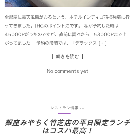
全部屋に露天風呂があるという、ホテルインディゴ箱根強羅に行
ってきました。IHGのポイント泊です。 私が予約した時は
45000Pだったのですが、直前に調べたら、53000Pまで上
がってました。 予約の段階では、「デラックス […]
続きを読む
No comments yet
レストラン情報
...
銀座みやちく竹芝店の平日限定ランチ
はコスパ最高！