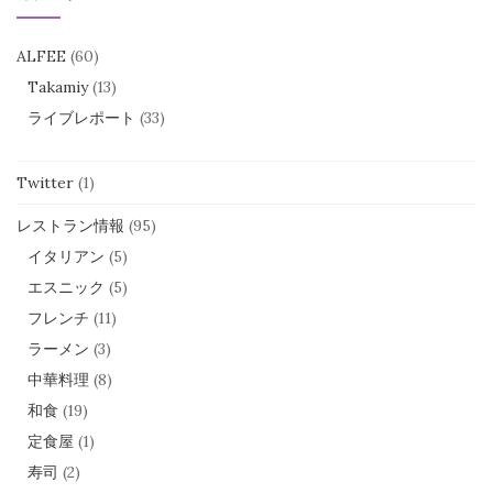
ブ
ALFEE
(60)
Takamiy
(13)
ライブレポート
(33)
Twitter
(1)
レストラン情報
(95)
イタリアン
(5)
エスニック
(5)
フレンチ
(11)
ラーメン
(3)
中華料理
(8)
和食
(19)
定食屋
(1)
寿司
(2)