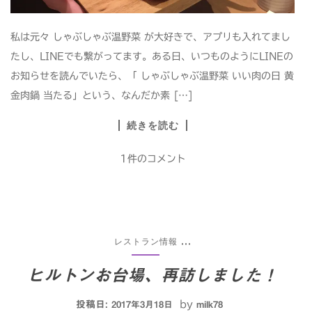
私は元々 しゃぶしゃぶ温野菜 が大好きで、アプリも入れてまし
たし、LINEでも繋がってます。ある日、いつものようにLINEの
お知らせを読んでいたら、「 しゃぶしゃぶ温野菜 いい肉の日 黄
金肉鍋 当たる」という、なんだか素 […]
続きを読む
1件のコメント
レストラン情報
...
ヒルトンお台場、再訪しました！
投稿日:
by
2017年3月18日
milk78