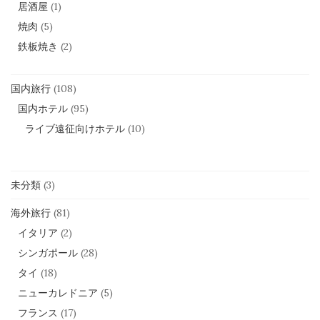
居酒屋
(1)
焼肉
(5)
鉄板焼き
(2)
国内旅行
(108)
国内ホテル
(95)
ライブ遠征向けホテル
(10)
未分類
(3)
海外旅行
(81)
イタリア
(2)
シンガポール
(28)
タイ
(18)
ニューカレドニア
(5)
フランス
(17)