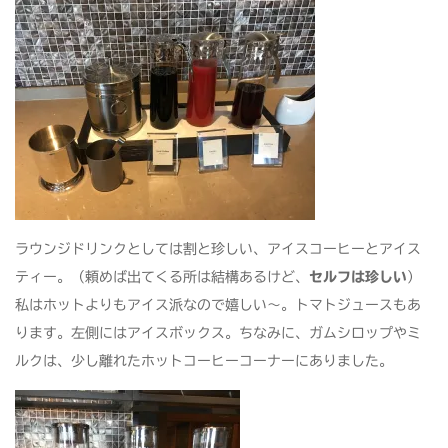
ラウンジドリンクとしては割と珍しい、アイスコーヒーとアイス
ティー。（頼めば出てくる所は結構あるけど、
セルフは珍しい
）
私はホットよりもアイス派なので嬉しい～。トマトジュースもあ
ります。左側にはアイスボックス。ちなみに、ガムシロップやミ
ルクは、少し離れたホットコーヒーコーナーにありました。