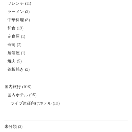
フレンチ
(11)
ラーメン
(3)
中華料理
(8)
和食
(19)
定食屋
(1)
寿司
(2)
居酒屋
(1)
焼肉
(5)
鉄板焼き
(2)
国内旅行
(108)
国内ホテル
(95)
ライブ遠征向けホテル
(10)
未分類
(3)