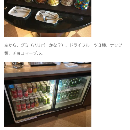
左から、グミ（ハリボーかな？）、ドライフルーツ３種、ナッツ
類、チョコマーブル。