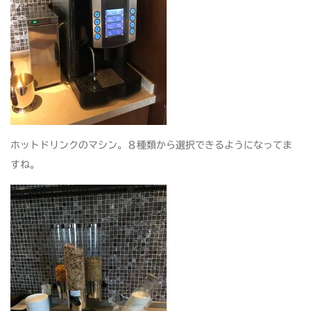
ホットドリンクのマシン。８種類から選択できるようになってま
すね。