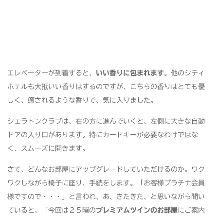
エレベーターが到着すると、
いい香りに包まれます
。他のシティ
ホテルも大抵いい香りはするのですが、こちらの香りはとても優
しく、癒されるような香りで、気に入りました。
シェラトンクラブは、右の方に進んでいくと、左側に大きな自動
ドアの入り口があります。特にカードキーが必要なわけではな
く、スムーズに開きます。
さて、どんなお部屋にアップグレードしていただけるのか。ワク
ワクしながら椅子に座り、手続をします。「お客様プラチナ会員
様ですので・・・」と言われ、あ、きたきた、と思いながら聞い
ていると、「今回は２５階の
プレミアムツインのお部屋
にご案内