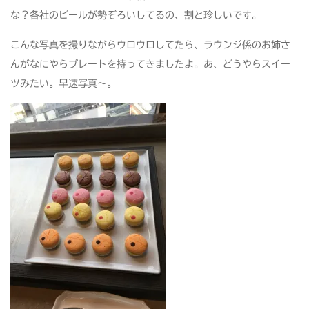
な？各社のビールが勢ぞろいしてるの、割と珍しいです。
こんな写真を撮りながらウロウロしてたら、ラウンジ係のお姉さ
んがなにやらプレートを持ってきましたよ。あ、どうやらスイー
ツみたい。早速写真～。