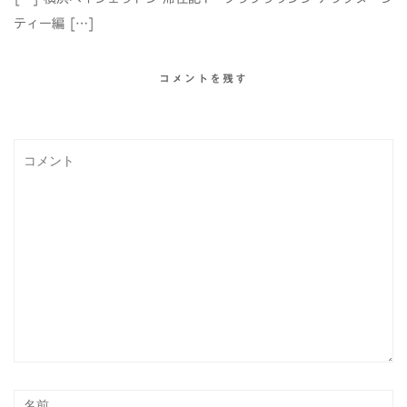
ティー編 […]
コメントを残す