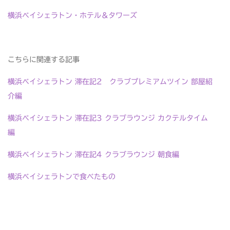
横浜ベイシェラトン・ホテル＆タワーズ
こちらに関連する記事
横浜ベイシェラトン 滞在記2 クラブプレミアムツイン 部屋紹
介編
横浜ベイシェラトン 滞在記3 クラブラウンジ カクテルタイム
編
横浜ベイシェラトン 滞在記4 クラブラウンジ 朝食編
横浜ベイシェラトンで食べたもの