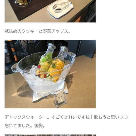
瓶詰めのクッキーと野菜チップス。
デトックスウォーター。すごくきれいですね！飲もうと思いつつ
忘れてました。後悔。