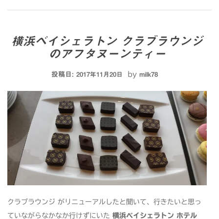
横浜ベイシェラトン クラブラウンジ
のアフタヌーンティー
投稿日:
by
2017年11月20日
milk78
クラブラウンジ がリニューアルしたと聞いて、行きたいと思っ
ていながらなかなか行けずにいた
横浜ベイシェラトン ホテル