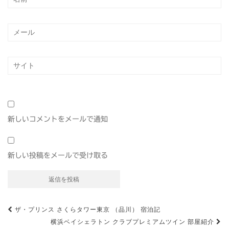
新しいコメントをメールで通知
新しい投稿をメールで受け取る
投
ザ・プリンス さくらタワー東京 （品川） 宿泊記
横浜ベイシェラトン クラブプレミアムツイン 部屋紹介
稿