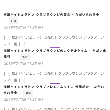
横浜ベイシェラトン クラブラウンジの朝食 - ただいま旅行中
返信
2019年2月7日 11:23 AM
[…] 横浜ベイシェラトン 滞在記1 クラブラウンジ アフタヌーン
ティー編 […]
横浜ベイシェラトン クラブラウンジのカクテルタイム - ただいま
旅行中
返信
2019年2月7日 11:28 AM
[…] 横浜ベイシェラトン 滞在記1 クラブラウンジ アフタヌーン
ティー編 […]
横浜ベイシェラトン クラブプレミアムツイン 部屋紹介 - ただい
ま旅行中
返信
2019年2月7日 11:37 AM
[…] 横浜ベイシェラトン 滞在記1 クラブラウンジ アフタヌーン