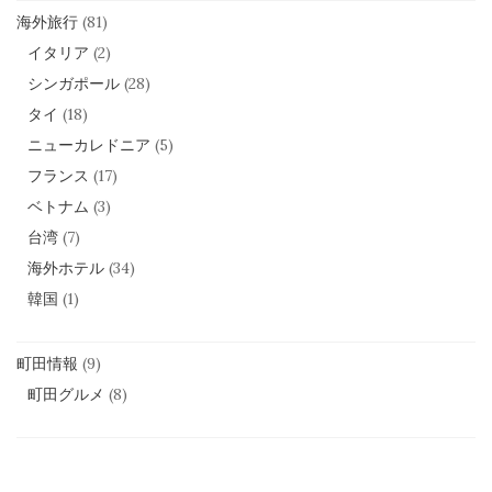
海外旅行
(81)
イタリア
(2)
シンガポール
(28)
タイ
(18)
ニューカレドニア
(5)
フランス
(17)
ベトナム
(3)
台湾
(7)
海外ホテル
(34)
韓国
(1)
町田情報
(9)
町田グルメ
(8)