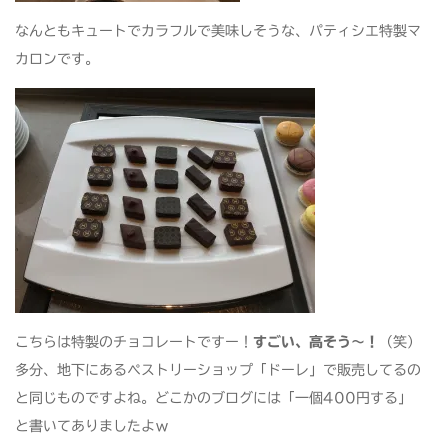
なんともキュートでカラフルで美味しそうな、パティシエ特製マ
カロンです。
こちらは特製のチョコレートですー！
すごい、高そう～！
（笑）
多分、地下にあるペストリーショップ「ドーレ」で販売してるの
と同じものですよね。どこかのブログには「一個400円する」
と書いてありましたよｗ