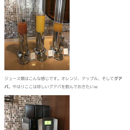
ジュース類はこんな感じです。オレンジ、アップル、そして
グア
バ
。やはりここは珍しいグアバを飲んでおきたいｗ