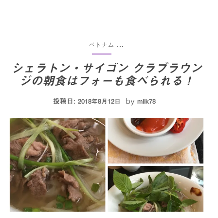
ベトナム
...
シェラトン・サイゴン クラブラウン
ジの朝食はフォーも食べられる！
投稿日:
by
2018年8月12日
milk78