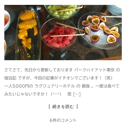
さてさて、先日から更新しております パークハイアット東京 の
宿泊記 ですが、今回の記事がイチオシでございます！（笑）
一人5000円の ラグジュアリーホテル の 朝食 。一度は食べて
みたいじゃないですか！（^-^） 思 […]
続きを読む
6件のコメント