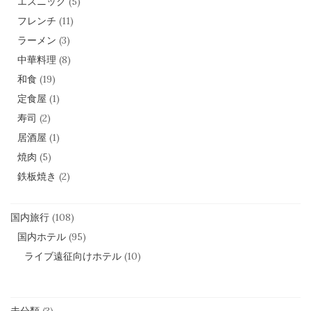
エスニック
(5)
フレンチ
(11)
ラーメン
(3)
中華料理
(8)
和食
(19)
定食屋
(1)
寿司
(2)
居酒屋
(1)
焼肉
(5)
鉄板焼き
(2)
国内旅行
(108)
国内ホテル
(95)
ライブ遠征向けホテル
(10)