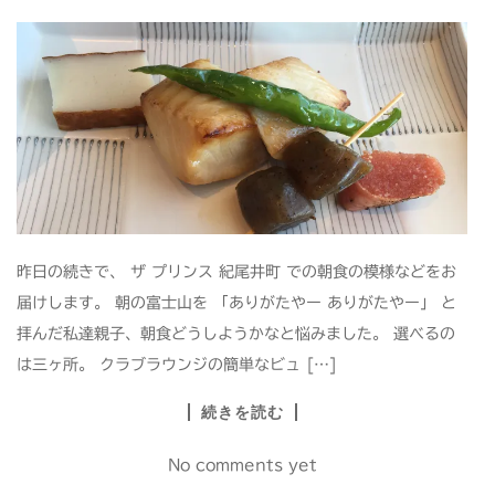
昨日の続きで、 ザ プリンス 紀尾井町 での朝食の模様などをお
届けします。 朝の富士山を 「ありがたやー ありがたやー」 と
拝んだ私達親子、朝食どうしようかなと悩みました。 選べるの
は三ヶ所。 クラブラウンジの簡単なビュ […]
続きを読む
No comments yet