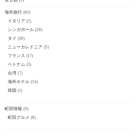
未分類
(3)
海外旅行
(81)
イタリア
(2)
シンガポール
(28)
タイ
(18)
ニューカレドニア
(5)
フランス
(17)
ベトナム
(3)
台湾
(7)
海外ホテル
(34)
韓国
(1)
町田情報
(9)
町田グルメ
(8)