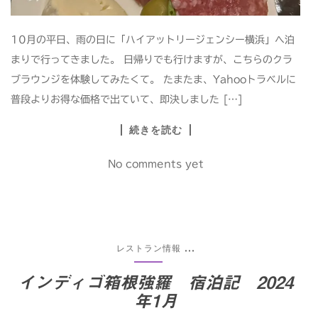
10月の平日、雨の日に「ハイアットリージェンシー横浜」へ泊
まりで行ってきました。 日帰りでも行けますが、こちらのクラ
ブラウンジを体験してみたくて。 たまたま、Yahooトラベルに
普段よりお得な価格で出ていて、即決しました […]
続きを読む
No comments yet
レストラン情報
...
インディゴ箱根強羅 宿泊記 2024
年1月