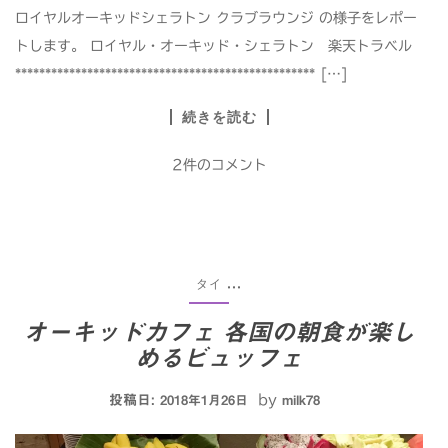
ロイヤルオーキッドシェラトン クラブラウンジ の様子をレポー
トします。 ロイヤル・オーキッド・シェラトン 楽天トラベル
************************************************** […]
続きを読む
2件のコメント
タイ
...
オーキッドカフェ 各国の朝食が楽し
めるビュッフェ
投稿日:
by
2018年1月26日
milk78