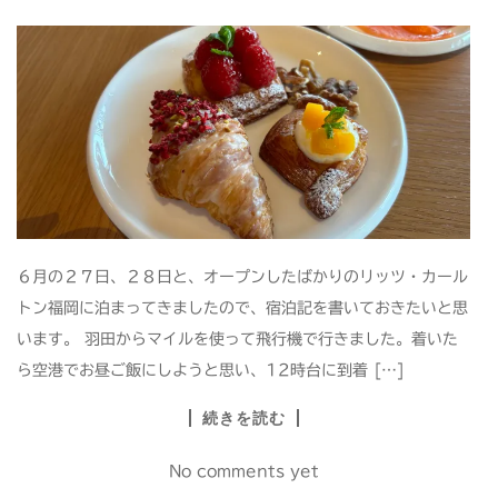
６月の２７日、２８日と、オープンしたばかりのリッツ・カール
トン福岡に泊まってきましたので、宿泊記を書いておきたいと思
います。 羽田からマイルを使って飛行機で行きました。着いた
ら空港でお昼ご飯にしようと思い、12時台に到着 […]
続きを読む
No comments yet