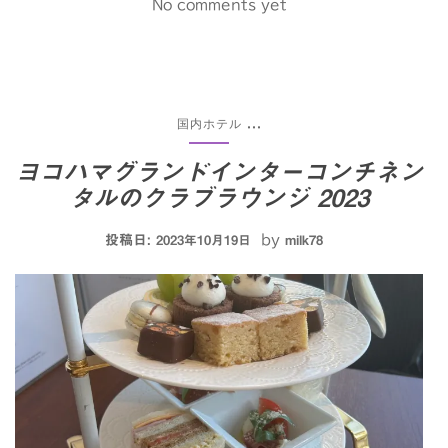
No comments yet
国内ホテル
...
ヨコハマグランドインターコンチネン
タルのクラブラウンジ 2023
投稿日:
by
2023年10月19日
milk78