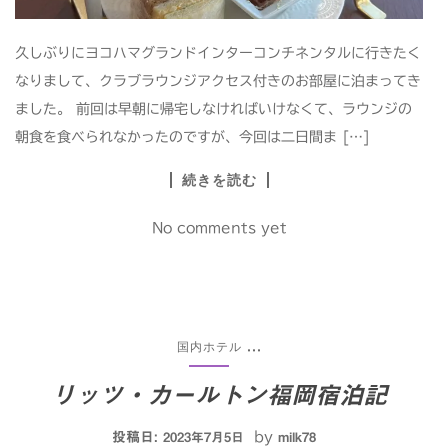
久しぶりにヨコハマグランドインターコンチネンタルに行きたく
なりまして、クラブラウンジアクセス付きのお部屋に泊まってき
ました。 前回は早朝に帰宅しなければいけなくて、ラウンジの
朝食を食べられなかったのですが、今回は二日間ま […]
続きを読む
No comments yet
国内ホテル
...
リッツ・カールトン福岡宿泊記
投稿日:
by
2023年7月5日
milk78