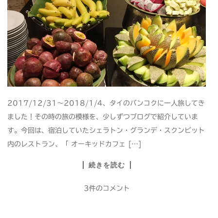
2017/12/31～2018/1/4、タイのバンコクに一人旅してき
ました！その時の旅の模様を、少しずつブログで紹介していま
す。今回は、宿泊していたシェラトン・グランデ・スクンビット
内のレストラン、「 オーキッドカフェ […]
続きを読む
3件のコメント