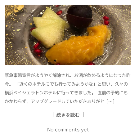
緊急事態宣言がようやく解除され、お酒が飲めるようになった昨
今。 「近くのホテルにでも行ってみようかな」と思い、久々の
横浜ベイシェラトンホテルに行ってきました。 直前の予約にも
かかわらず、アップグレードしていただきありがと […]
続きを読む
No comments yet