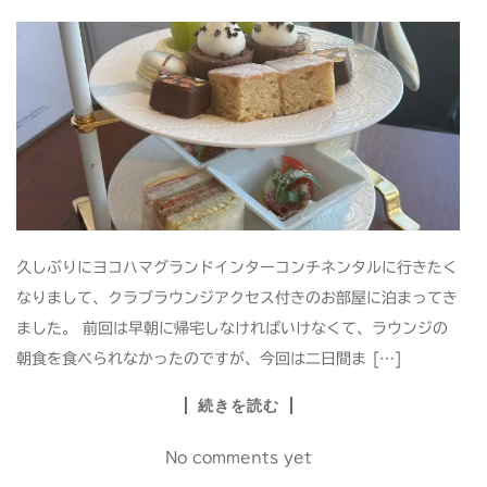
久しぶりにヨコハマグランドインターコンチネンタルに行きたく
なりまして、クラブラウンジアクセス付きのお部屋に泊まってき
ました。 前回は早朝に帰宅しなければいけなくて、ラウンジの
朝食を食べられなかったのですが、今回は二日間ま […]
続きを読む
No comments yet