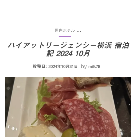
国内ホテル
...
ハイアットリージェンシー横浜 宿泊
記 2024 10月
投稿日:
by
2024年10月31日
milk78