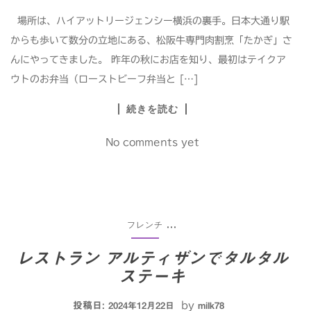
場所は、ハイアットリージェンシー横浜の裏手。日本大通り駅
からも歩いて数分の立地にある、松阪牛専門肉割烹「たかぎ」さ
んにやってきました。 昨年の秋にお店を知り、最初はテイクア
ウトのお弁当（ローストビーフ弁当と […]
続きを読む
No comments yet
フレンチ
...
レストラン アルティザンでタルタル
ステーキ
投稿日:
by
2024年12月22日
milk78