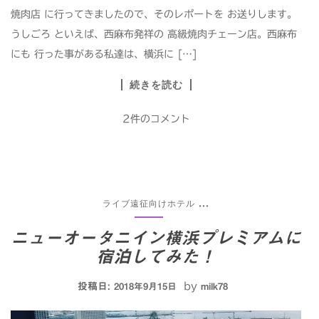
焼肉店 に行ってきましたので、そのレポートを お送りします。
うしごろ といえば、西麻布発祥の 高級焼肉チェーン店。西麻布
にも 行った事がある私達は、横浜に […]
続きを読む
2件のコメント
ライブ遠征向けホテル
...
ニューオータニイン横浜プレミアムに
宿泊してみた！
投稿日:
by
2018年9月15日
milk78