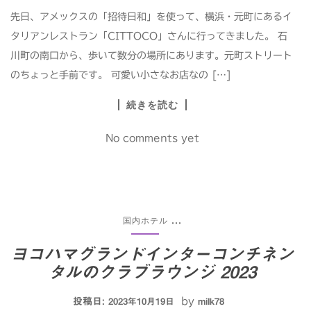
先日、アメックスの「招待日和」を使って、横浜・元町にあるイ
タリアンレストラン「CITTOCO」さんに行ってきました。 石
川町の南口から、歩いて数分の場所にあります。元町ストリート
のちょっと手前です。 可愛い小さなお店なの […]
続きを読む
No comments yet
国内ホテル
...
ヨコハマグランドインターコンチネン
タルのクラブラウンジ 2023
投稿日:
by
2023年10月19日
milk78