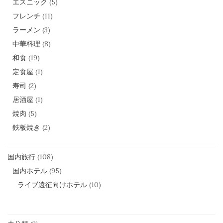
エスニック
(5)
フレンチ
(11)
ラーメン
(3)
中華料理
(8)
和食
(19)
定食屋
(1)
寿司
(2)
居酒屋
(1)
焼肉
(5)
鉄板焼き
(2)
国内旅行
(108)
国内ホテル
(95)
ライブ遠征向けホテル
(10)