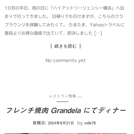
10月の平日、雨の日に「ハイアットリージェンシー横浜」へ泊
まりで行ってきました。 日帰りでも行けますが、こちらのクラ
ブラウンジを体験してみたくて。 たまたま、Yahooトラベルに
普段よりお得な価格で出ていて、即決しました […]
続きを読む
No comments yet
レストラン情報
...
フレンチ焼肉 Grandela にてディナー
投稿日:
by
2024年8月21日
milk78