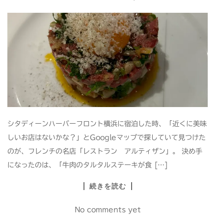
シタディーンハーバーフロント横浜に宿泊した時、「近くに美味
しいお店はないかな？」とGoogleマップで探していて見つけた
のが、フレンチの名店「レストラン アルティザン」。 決め手
になったのは、「牛肉のタルタルステーキが食 […]
続きを読む
No comments yet