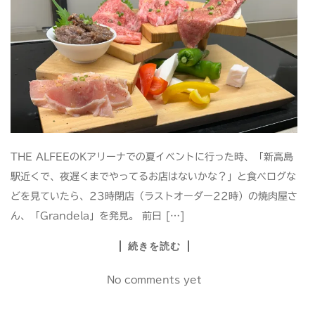
THE ALFEEのKアリーナでの夏イベントに行った時、「新高島
駅近くで、夜遅くまでやってるお店はないかな？」と食べログな
どを見ていたら、23時閉店（ラストオーダー22時）の焼肉屋さ
ん、「Grandela」を発見。 前日 […]
続きを読む
No comments yet