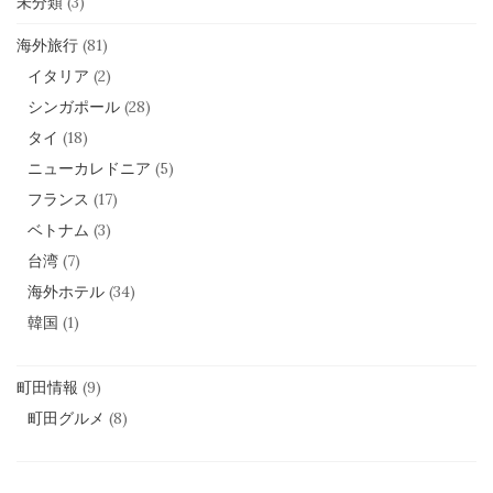
未分類
(3)
海外旅行
(81)
イタリア
(2)
シンガポール
(28)
タイ
(18)
ニューカレドニア
(5)
フランス
(17)
ベトナム
(3)
台湾
(7)
海外ホテル
(34)
韓国
(1)
町田情報
(9)
町田グルメ
(8)