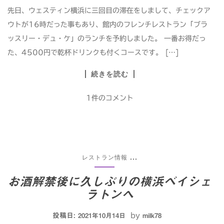
先日、ウェスティン横浜に三回目の滞在をしまして、チェックア
ウトが16時だった事もあり、館内のフレンチレストラン「ブラ
ッスリー・デュ・ケ」のランチを予約しました。 一番お得だっ
た、4500円で乾杯ドリンクも付くコースです。 […]
続きを読む
1件のコメント
レストラン情報
...
お酒解禁後に久しぶりの横浜ベイシェ
ラトンへ
投稿日:
by
2021年10月14日
milk78